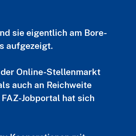
nd sie eigentlich am Bore-
s aufgezeigt.
 der Online-Stellenmarkt
als auch an Reichweite
 FAZ-Jobportal hat sich