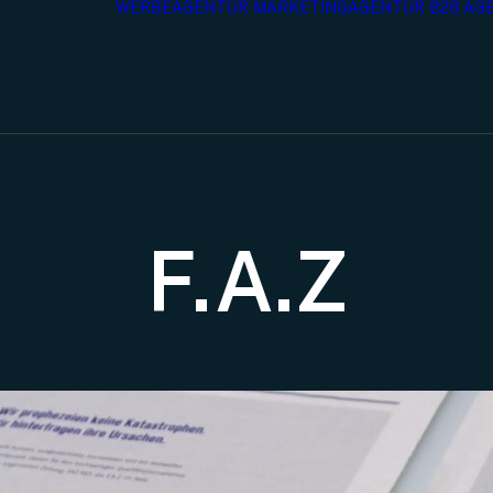
WERBEAGENTUR
MARKETINGAGENTUR
B2B AG
F.A.Z