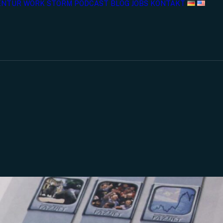
ENTUR
WORK
STORM
PODCAST
BLOG
JOBS
KONTAKT